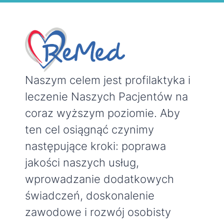
Naszym celem jest profilaktyka i
leczenie Naszych Pacjentów na
coraz wyższym poziomie. Aby
ten cel osiągnąć czynimy
następujące kroki: poprawa
jakości naszych usług,
wprowadzanie dodatkowych
świadczeń, doskonalenie
zawodowe i rozwój osobisty