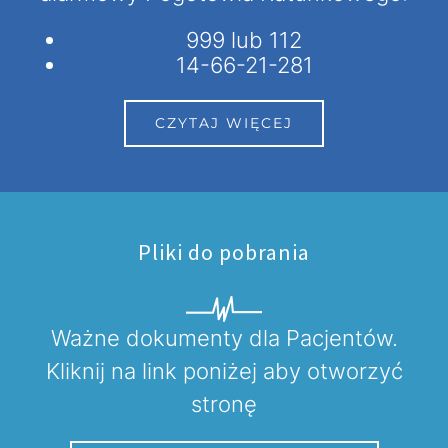
999 lub 112
14-66-21-281
CZYTAJ WIĘCEJ
Pliki do pobrania
Ważne dokumenty dla Pacjentów.
Kliknij na link poniżej aby otworzyć
stronę