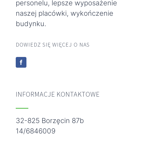
personelu, lepsze wyposażenie
naszej placówki, wykończenie
budynku.
DOWIEDZ SIĘ WIĘCEJ O NAS
INFORMACJE KONTAKTOWE
32-825 Borzęcin 87b
14/6846009