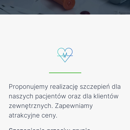
KONTAKT
REJESTRACJA ONLINE
Proponujemy realizację szczepień dla
naszych pacjentów oraz dla klientów
zewnętrznych. Zapewniamy
atrakcyjne ceny.