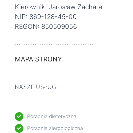
Kierownik: Jarosław Zachara
NIP: 869-128-45-00
REGON: 850509056
……………………………………..
MAPA STRONY
NASZE USŁUGI
Poradnia dietetyczna
Poradnia alergologiczna