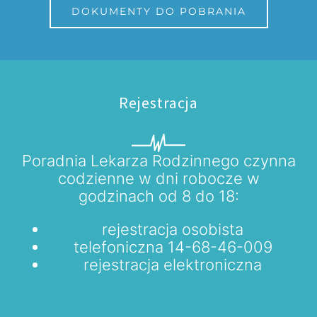
DOKUMENTY DO POBRANIA
Rejestracja
Poradnia Lekarza Rodzinnego czynna
codzienne w dni robocze w
godzinach od 8 do 18:
rejestracja osobista
telefoniczna 14-68-46-009
rejestracja elektroniczna