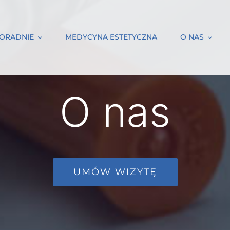
ORADNIE
MEDYCYNA ESTETYCZNA
O NAS
O nas
UMÓW WIZYTĘ