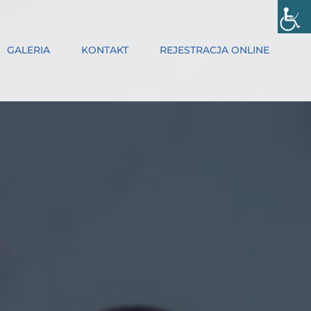
GALERIA
KONTAKT
REJESTRACJA ONLINE