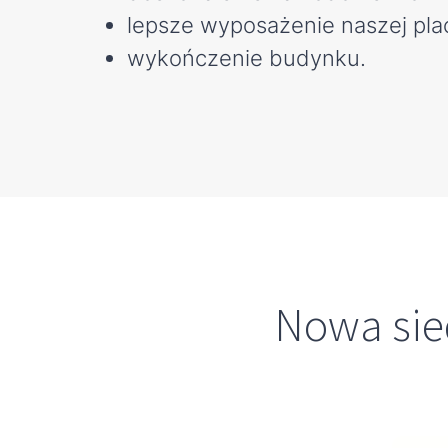
lepsze wyposażenie naszej pla
wykończenie budynku.
Nowa sie