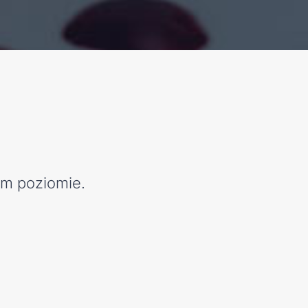
ym poziomie.