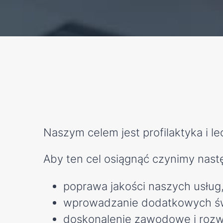
Naszym celem jest profilaktyka i 
Aby ten cel osiągnąć czynimy nastę
poprawa jakości naszych usług
wprowadzanie dodatkowych ś
doskonalenie zawodowe i rozwó