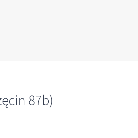
ęcin 87b)